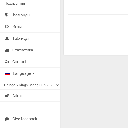
Подгруппы
Команды
Игры
Таблицы
Статистика
Contact
Language
Admin
Give feedback