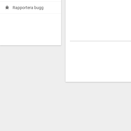
Rapportera bugg