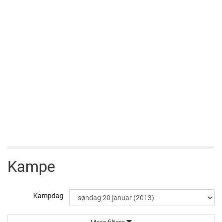
Kampe
Kampdag