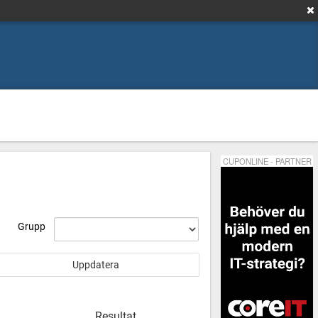
CUPONLINE - PARTNER
Grupp
Resultat