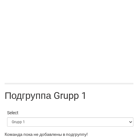
Подгруппа Grupp 1
Select
Команда пока не добавлены в подгруппу!