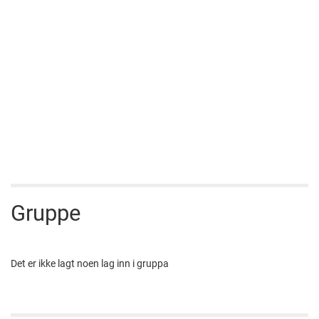
Gruppe
Det er ikke lagt noen lag inn i gruppa