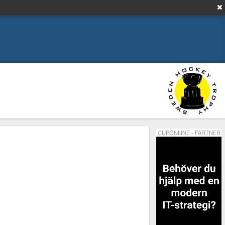
CUPONLINE - PARTNER