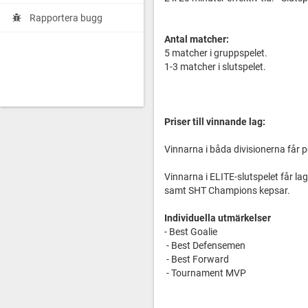
Rapportera bugg
Antal matcher:
5 matcher i gruppspelet.
1-3 matcher i slutspelet.
Priser till vinnande lag:
Vinnarna i båda divisionerna får p
Vinnarna i ELITE-slutspelet får l
samt SHT Champions kepsar.
Individuella utmärkelser
- Best Goalie
- Best Defensemen
- Best Forward
- Tournament MVP