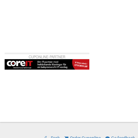
CUPONLINE-PARTNER