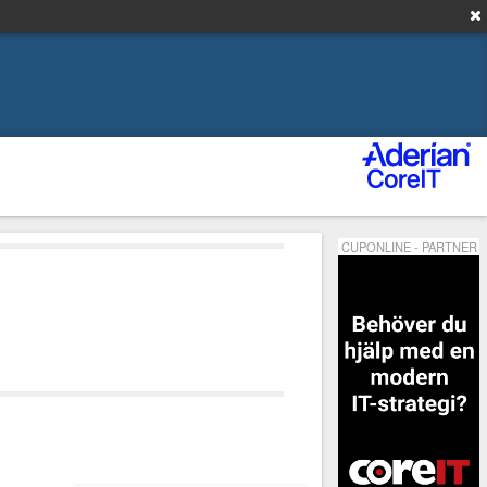
CUPONLINE - PARTNER