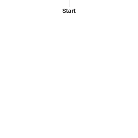
Start