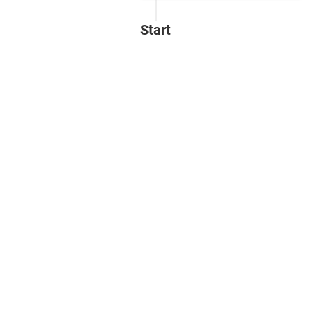
Start