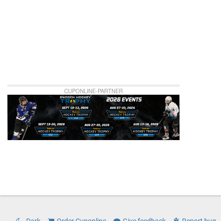
CUPONLINE-PARTNER