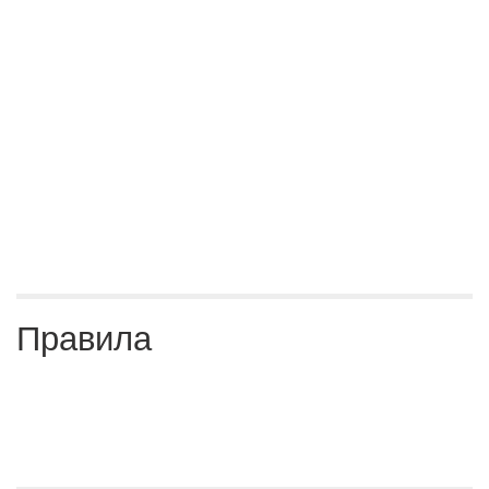
Правила