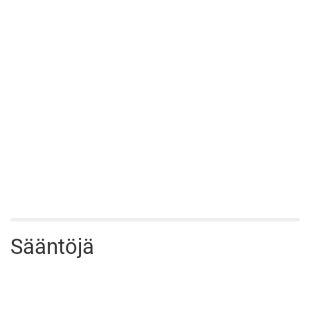
Sääntöjä