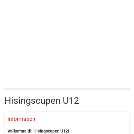
Hisingscupen U12
Information
Välkomna till Hisingscupen U12!