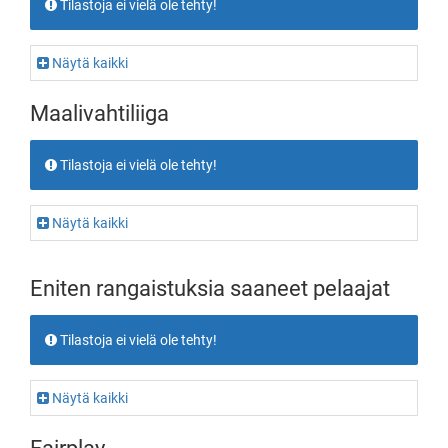
Tilastoja ei vielä ole tehty!
Näytä kaikki
Maalivahtiliiga
Tilastoja ei vielä ole tehty!
Näytä kaikki
Eniten rangaistuksia saaneet pelaajat
Tilastoja ei vielä ole tehty!
Näytä kaikki