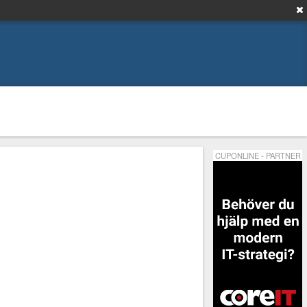
CUPONLINE - PARTNER