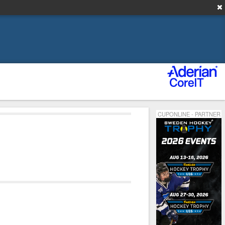
CUPONLINE - PARTNER