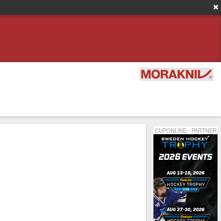
CUPONLINE - PARTNER