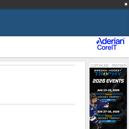
CUPONLINE - PARTNER