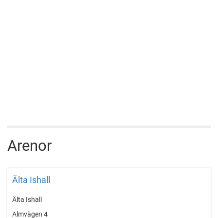
Arenor
Älta Ishall
Älta Ishall
Almvägen 4