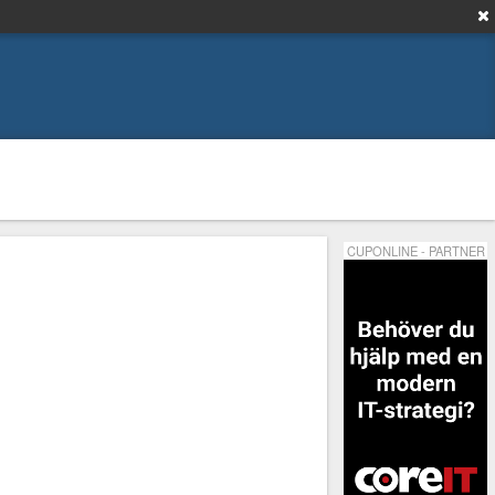
CUPONLINE - PARTNER