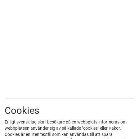
Cookies
Enligt svensk lag skall besökare på en webbplats informeras om
webbplatsen använder sig av så kallade "cookies" eller Kakor.
Cookies är en liten textfil som kan användas till att spara