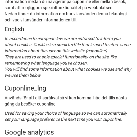
information medan du navigerar på cuponline eller mellan besök,
samt att möjliggöra specialfunktionalitet på webbplatsen.
Nedan finner du information om hur vi använder denna teknologi
och vad vi använder informationen till.
English
In accordance to european law we are enforced to inform you
about cookies. Cookies is a small textfile that is used to store some
information about the user on this website (cuponline).
They are used to enable special functionality on the site, like
remembering what language you've chosen.
You will find some information about what cookies we use and why
we use them below.
Cuponline_lng
Används för att ditt språkval så vi kan komma ihåg det tills nästa
gång du besöker cuponline.
Used for saving your choice of language so we can automatically
set your language preference the next time you visit cuponline.
Google analytics