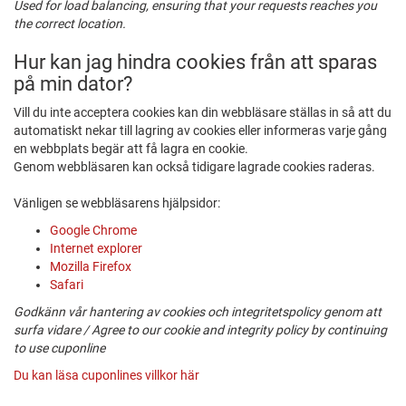
Used for load balancing, ensuring that your requests reaches you
the correct location.
Hur kan jag hindra cookies från att sparas
på min dator?
Vill du inte acceptera cookies kan din webbläsare ställas in så att du
automatiskt nekar till lagring av cookies eller informeras varje gång
en webbplats begär att få lagra en cookie.
Genom webbläsaren kan också tidigare lagrade cookies raderas.
Vänligen se webbläsarens hjälpsidor:
Google Chrome
Internet explorer
Mozilla Firefox
Safari
Godkänn vår hantering av cookies och integritetspolicy genom att
surfa vidare / Agree to our cookie and integrity policy by continuing
to use cuponline
Du kan läsa cuponlines villkor här