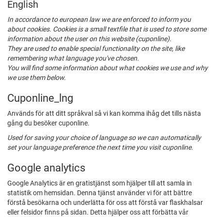
English
In accordance to european law we are enforced to inform you
about cookies. Cookies is a small textfile that is used to store some
information about the user on this website (cuponline).
They are used to enable special functionality on the site, like
remembering what language you've chosen.
You will find some information about what cookies we use and why
we use them below.
Cuponline_lng
Används för att ditt språkval så vi kan komma ihåg det tills nästa
gång du besöker cuponline.
Used for saving your choice of language so we can automatically
set your language preference the next time you visit cuponline.
Google analytics
Google Analytics är en gratistjänst som hjälper till att samla in
statistik om hemsidan. Denna tjänst använder vi för att bättre
förstå besökarna och underlätta för oss att förstå var flaskhalsar
eller felsidor finns på sidan. Detta hjälper oss att förbätta vår