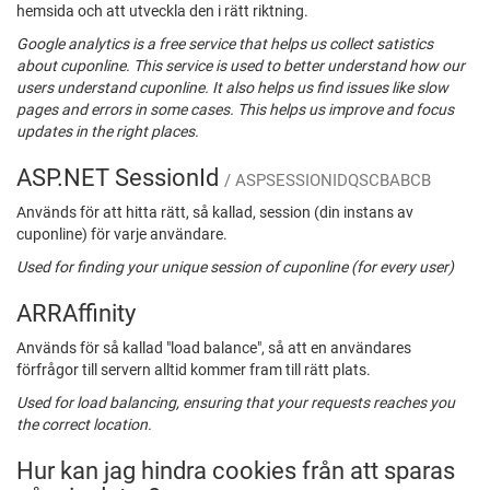
hemsida och att utveckla den i rätt riktning.
Google analytics is a free service that helps us collect satistics
about cuponline. This service is used to better understand how our
users understand cuponline. It also helps us find issues like slow
pages and errors in some cases. This helps us improve and focus
updates in the right places.
ASP.NET SessionId
/ ASPSESSIONIDQSCBABCB
Används för att hitta rätt, så kallad, session (din instans av
cuponline) för varje användare.
Used for finding your unique session of cuponline (for every user)
ARRAffinity
Används för så kallad "load balance", så att en användares
förfrågor till servern alltid kommer fram till rätt plats.
Used for load balancing, ensuring that your requests reaches you
the correct location.
Hur kan jag hindra cookies från att sparas