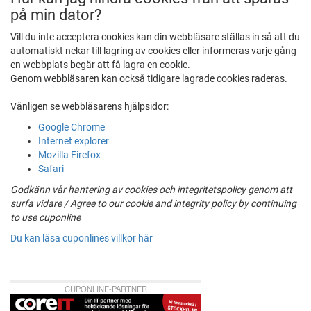
på min dator?
Vill du inte acceptera cookies kan din webbläsare ställas in så att du
automatiskt nekar till lagring av cookies eller informeras varje gång
en webbplats begär att få lagra en cookie.
Genom webbläsaren kan också tidigare lagrade cookies raderas.
Vänligen se webbläsarens hjälpsidor:
Google Chrome
Internet explorer
Mozilla Firefox
Safari
Godkänn vår hantering av cookies och integritetspolicy genom att
surfa vidare / Agree to our cookie and integrity policy by continuing
to use cuponline
Du kan läsa cuponlines villkor här
CUPONLINE-PARTNER