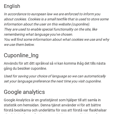
English
In accordance to european law we are enforced to inform you
about cookies. Cookies is a small textfile that is used to store some
information about the user on this website (cuponline).
They are used to enable special functionality on the site, like
remembering what language you've chosen.
You will find some information about what cookies we use and why
we use them below.
Cuponline_lng
Används för att ditt språkval så vi kan komma ihåg det tills nästa
gång du besöker cuponline.
Used for saving your choice of language so we can automatically
set your language preference the next time you visit cuponline.
Google analytics
Google Analytics är en gratistjänst som hjälper till att samla in
statistik om hemsidan. Denna tjänst använder vi för att bättre
förstå besökarna och underlätta för oss att förstå var flaskhalsar