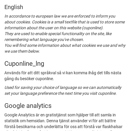
English
In accordance to european law we are enforced to inform you
about cookies. Cookies is a small textfile that is used to store some
information about the user on this website (cuponline).
They are used to enable special functionality on the site, like
remembering what language you've chosen.
You will find some information about what cookies we use and why
we use them below.
Cuponline_lng
Används för att ditt språkval så vi kan komma ihåg det tills nästa
gång du besöker cuponline.
Used for saving your choice of language so we can automatically
set your language preference the next time you visit cuponline.
Google analytics
Google Analytics är en gratistjänst som hjälper till att samla in
statistik om hemsidan. Denna tjänst använder vi för att bättre
förstå besökarna och underlätta för oss att förstå var flaskhalsar