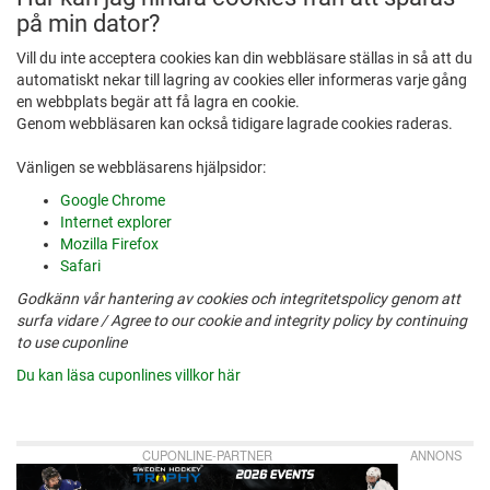
på min dator?
Vill du inte acceptera cookies kan din webbläsare ställas in så att du
automatiskt nekar till lagring av cookies eller informeras varje gång
en webbplats begär att få lagra en cookie.
Genom webbläsaren kan också tidigare lagrade cookies raderas.
Vänligen se webbläsarens hjälpsidor:
Google Chrome
Internet explorer
Mozilla Firefox
Safari
Godkänn vår hantering av cookies och integritetspolicy genom att
surfa vidare / Agree to our cookie and integrity policy by continuing
to use cuponline
Du kan läsa cuponlines villkor här
CUPONLINE-PARTNER
ANNONS