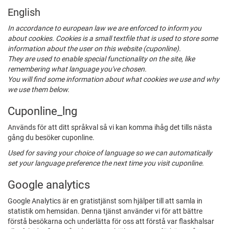
English
In accordance to european law we are enforced to inform you
about cookies. Cookies is a small textfile that is used to store some
information about the user on this website (cuponline).
They are used to enable special functionality on the site, like
remembering what language you've chosen.
You will find some information about what cookies we use and why
we use them below.
Cuponline_lng
Används för att ditt språkval så vi kan komma ihåg det tills nästa
gång du besöker cuponline.
Used for saving your choice of language so we can automatically
set your language preference the next time you visit cuponline.
Google analytics
Google Analytics är en gratistjänst som hjälper till att samla in
statistik om hemsidan. Denna tjänst använder vi för att bättre
förstå besökarna och underlätta för oss att förstå var flaskhalsar