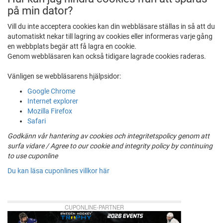
på min dator?
Vill du inte acceptera cookies kan din webbläsare ställas in så att du
automatiskt nekar till lagring av cookies eller informeras varje gång
en webbplats begär att få lagra en cookie.
Genom webbläsaren kan också tidigare lagrade cookies raderas.
Vänligen se webbläsarens hjälpsidor:
Google Chrome
Internet explorer
Mozilla Firefox
Safari
Godkänn vår hantering av cookies och integritetspolicy genom att
surfa vidare / Agree to our cookie and integrity policy by continuing
to use cuponline
Du kan läsa cuponlines villkor här
CUPONLINE-PARTNER