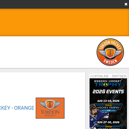
CUPONLINE - PARTNER
KEY - ORANGE