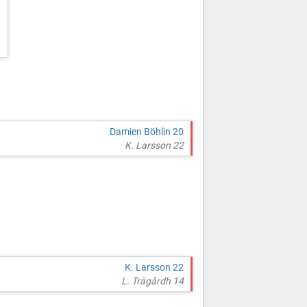
Damien Böhlin 20
K. Larsson 22
K. Larsson 22
L. Trägårdh 14