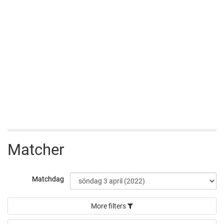
Matcher
Matchdag
More filters