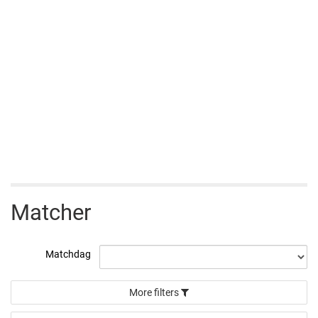
Matcher
Matchdag
More filters