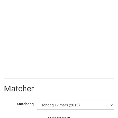
Matcher
Matchdag