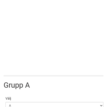
Grupp A
Välj