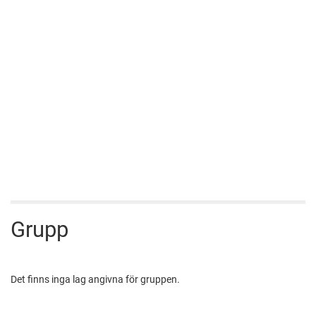
Grupp
Det finns inga lag angivna för gruppen.