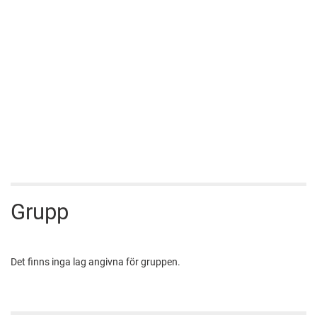
Grupp
Det finns inga lag angivna för gruppen.