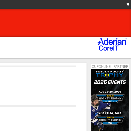
CUPONLINE - PARTNER