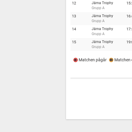
12
Järna Trophy
15:
Grupp A
13
Järna Trophy
16:
Grupp A
14
Järna Trophy
17:
Grupp A
15
Järna Trophy
19:
Grupp A
Matchen pågår
Matchen e