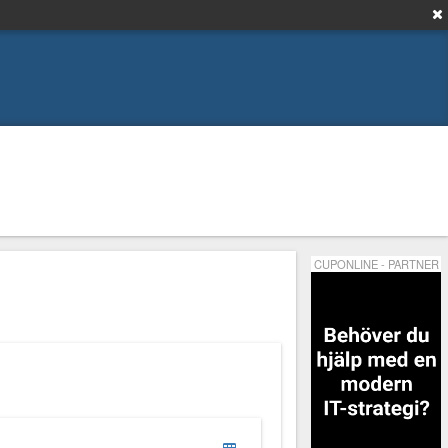
CUPONLINE - PARTNER