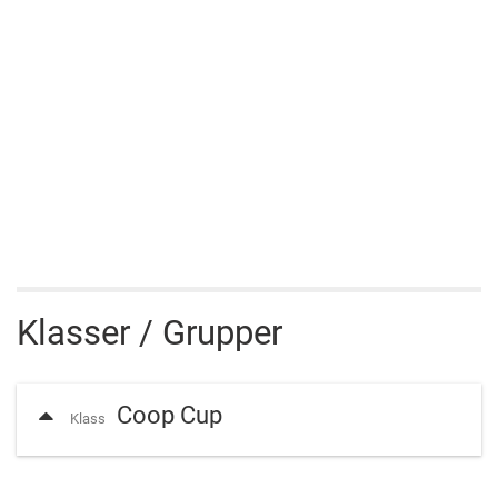
Klasser / Grupper
Coop Cup
Klass