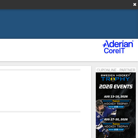
CUPONLINE - PARTNER