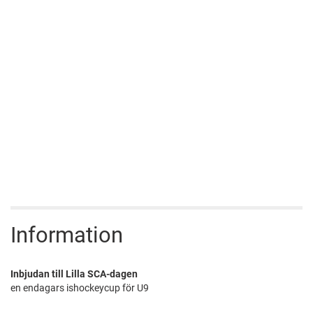
Information
Inbjudan till Lilla SCA-dagen
en endagars ishockeycup för U9