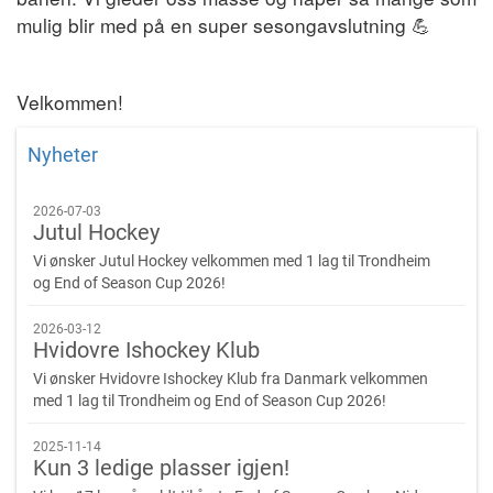
mulig blir med på en super sesongavslutning
💪
Velkommen!
Nyheter
2026-07-03
Jutul Hockey
Vi ønsker Jutul Hockey velkommen med 1 lag til Trondheim
og End of Season Cup 2026!
2026-03-12
Hvidovre Ishockey Klub
Vi ønsker Hvidovre Ishockey Klub fra Danmark velkommen
med 1 lag til Trondheim og End of Season Cup 2026!
2025-11-14
Kun 3 ledige plasser igjen!