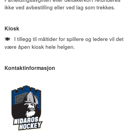
ikke ved avbestilling eller ved lag som trekkes.
Kiosk
I tillegg til måltider for spillere og ledere vil det
🍽️
være åpen kiosk hele helgen.
Kontaktinformasjon