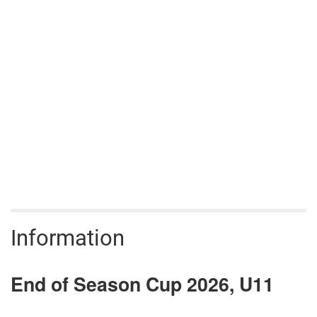
Information
End of Season Cup 2026, U11