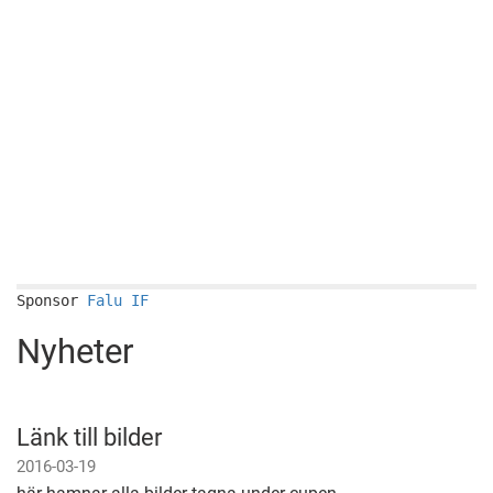
Sponsor
Falu IF
Nyheter
Länk till bilder
2016-03-19