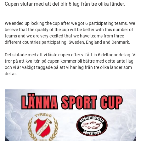
Cupen slutar med att det blir 6 lag från tre olika länder.
We ended up locking the cup after we got 6 participating teams. We
believe that the quality of the cup will be better with this number of
teams and we are very excited that we have teams from three
different countries participating. Sweden, England and Denmark.
Det slutade med att vi låste cupen efter vi fått in 6 deltagande lag. Vi
tror på att kvalitén på cupen kommer bli bättre med detta antal lag
och vi är väldigt taggade på att vi har lag från tre olika länder som
deltar.