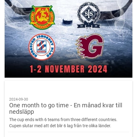
2024-09-30
One month to go time - En månad kvar till
nedsläpp
The cup ends with 6 teams from three different countries.
Cupen slutar med att det blir 6 lag från tre olika länder.