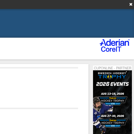
CUPONLINE - PARTNER