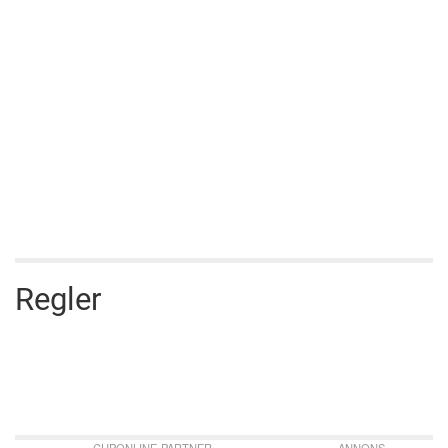
Regler