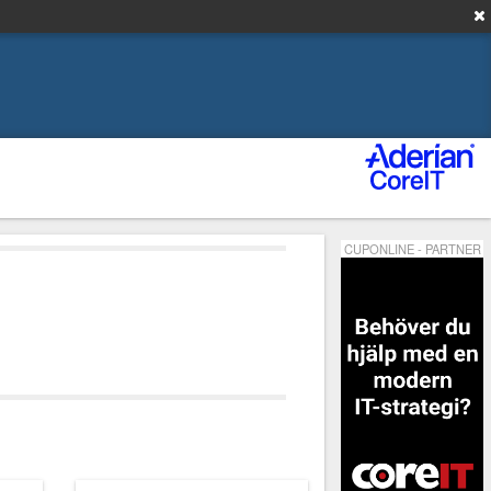
CUPONLINE - PARTNER