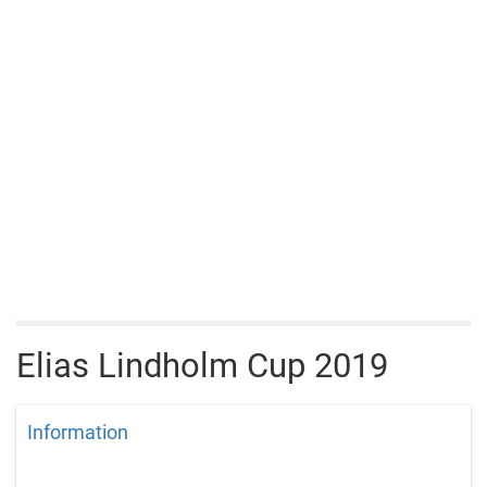
Elias Lindholm Cup 2019
Information