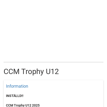
CCM Trophy U12
Information
INSTÄLLD!!
CCM Trophy U12 2025