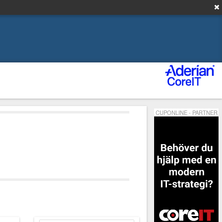
CUPONLINE - PARTNER