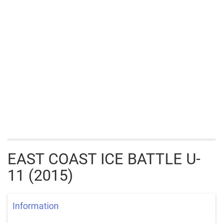
EAST COAST ICE BATTLE U-
11 (2015)
Information