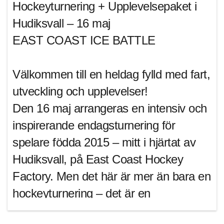
Hockeyturnering + Upplevelsepaket i
Hudiksvall – 16 maj
EAST COAST ICE BATTLE
Välkommen till en heldag fylld med fart,
utveckling och upplevelser!
Den 16 maj arrangeras en intensiv och
inspirerande endagsturnering för
spelare födda 2015 – mitt i hjärtat av
Hudiksvall, på East Coast Hockey
Factory. Men det här är mer än bara en
hockeyturnering – det är en
helhetsupplevelse på Aktivitetsfabriken.